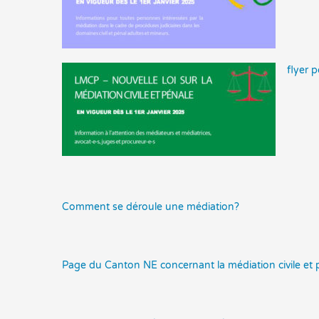
flyer 
Comment se déroule une médiation?
Page du Canton NE concernant la médiation civile et 