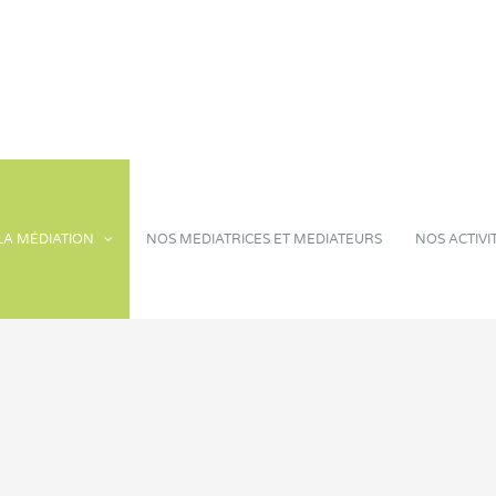
LA MÉDIATION
NOS MEDIATRICES ET MEDIATEURS
NOS ACTIVI