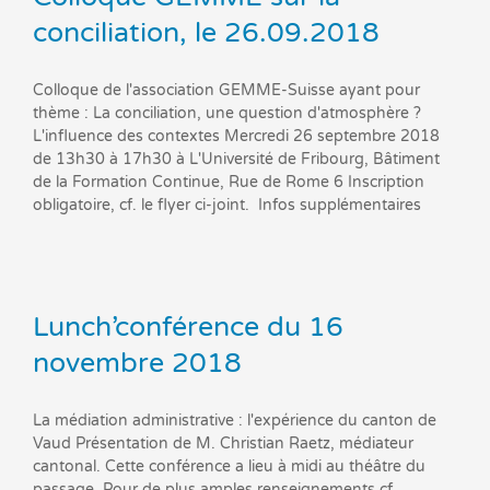
conciliation, le 26.09.2018
Colloque de l'association GEMME-Suisse ayant pour
thème : La conciliation, une question d'atmosphère ?
L'influence des contextes Mercredi 26 septembre 2018
de 13h30 à 17h30 à L'Université de Fribourg, Bâtiment
de la Formation Continue, Rue de Rome 6 Inscription
obligatoire, cf. le flyer ci-joint. Infos supplémentaires
Lunch’conférence du 16
novembre 2018
La médiation administrative : l'expérience du canton de
Vaud Présentation de M. Christian Raetz, médiateur
cantonal. Cette conférence a lieu à midi au théâtre du
passage. Pour de plus amples renseignements cf.