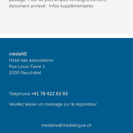
document annexé. Infos supplémentaires
médiaNE
Hôtel des associations
Rue Louis-Favre 1
2000 Neuchâtel
Téléphone
+41 78 422 63 93
Veuillez laisser un message sur le répondeur
mediane@medialogue.ch