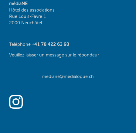
médiaNE
Hôtel des associations
Rue Louis-Favre 1
2000 Neuchâtel
Téléphone
+41 78 422 63 93
Veuillez laisser un message sur le répondeur
mediane@medialogue.ch