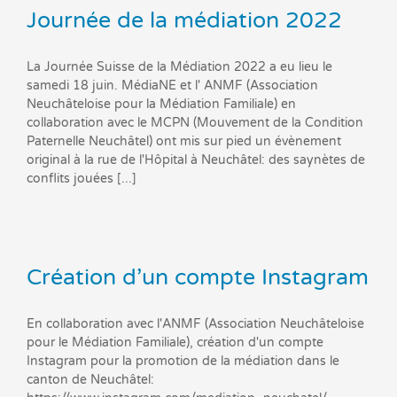
Journée de la médiation 2022
La Journée Suisse de la Médiation 2022 a eu lieu le
samedi 18 juin. MédiaNE et l' ANMF (Association
Neuchâteloise pour la Médiation Familiale) en
collaboration avec le MCPN (Mouvement de la Condition
Paternelle Neuchâtel) ont mis sur pied un évènement
original à la rue de l'Hôpital à Neuchâtel: des saynètes de
conflits jouées [...]
Création d’un compte Instagram
En collaboration avec l'ANMF (Association Neuchâteloise
pour le Médiation Familiale), création d'un compte
Instagram pour la promotion de la médiation dans le
canton de Neuchâtel: