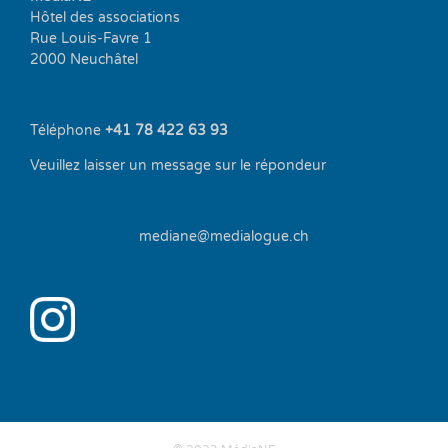
Hôtel des associations
Rue Louis-Favre 1
2000 Neuchâtel
Téléphone
+41 78 422 63 93
Veuillez laisser un message sur le répondeur
mediane@medialogue.ch