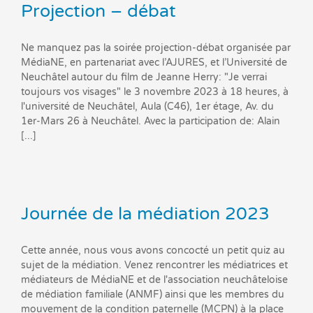
Projection – débat
Ne manquez pas la soirée projection-débat organisée par
MédiaNE, en partenariat avec l’AJURES, et l’Université de
Neuchâtel autour du film de Jeanne Herry: "Je verrai
toujours vos visages" le 3 novembre 2023 à 18 heures, à
l'université de Neuchâtel, Aula (C46), 1er étage, Av. du
1er-Mars 26 à Neuchâtel. Avec la participation de: Alain
[...]
Journée de la médiation 2023
Cette année, nous vous avons concocté un petit quiz au
sujet de la médiation. Venez rencontrer les médiatrices et
médiateurs de MédiaNE et de l'association neuchâteloise
de médiation familiale (ANMF) ainsi que les membres du
mouvement de la condition paternelle (MCPN) à la place