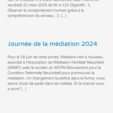
vendredi 21 mars 2025 de 9h à 12h Objectifs : 1.
Observer le comportement humain grâce à la
compréhension du cerveau ; 2. [...]
Journée de la médiation 2024
Pour le 18 juin de cette année, Médiane s'est à nouveau
associée à l'Association de Médiation Familiale Neuchâtel
(ANMF), avec le soutien du MCPN (Mouvement pour la
Condition Paternelle Neuchâtel) pour promouvoir la
médiation. Un changement toutefois dans la forme: nous
avons choisi de parler dans les médias. Et la chance nous
a souri! [...]