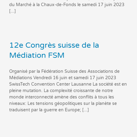
du Marché à la Chaux-de-Fonds le samedi 17 juin 2023
[...]
12e Congrès suisse de la
Médiation FSM
Organisé par la Fédération Suisse des Associations de
Médiations Vendredi 16 juin et samedi 17 juin 2023
SwissTech Convention Center Lausanne La société est en
pleine mutation. La complexité croissante de notre
monde interconnecté amène des conflits à tous les
niveaux: Les tensions géopolitiques sur la planète se
traduisent par la guerre en Europe; [...]